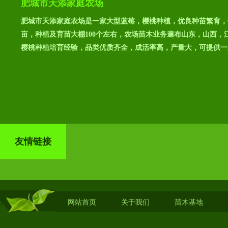
肥城市天添家庭农场
肥城市天添家庭农场是一家大型蓝莓，樱桃种植，优良种苗繁育，
亩，种植及育苗大棚100个左右，农场苗木业务遍布山东，山西，
樱桃种植培育经验，品类优质齐全，成活率高，产量大，可提供一
友情链接
网站首页
关于我们
苗木基地