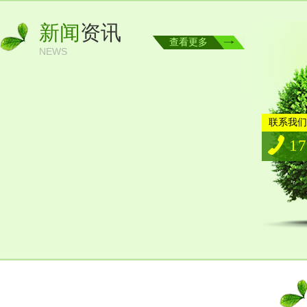
新闻
资讯
查看更多
NEWS
联系我
17