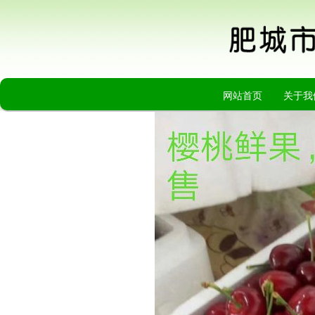
网站首页
关于我