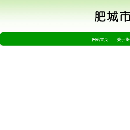
网站首页
关于我