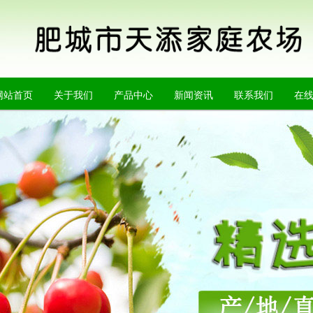
网站首页
关于我们
产品中心
新闻资讯
联系我们
在