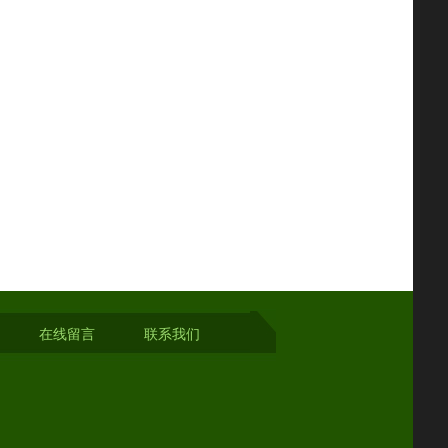
在线留言
联系我们