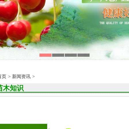
首页
>
新闻资讯
>
苗木知识