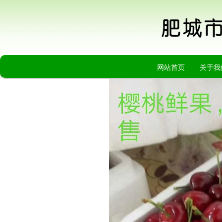
网站首页
关于我