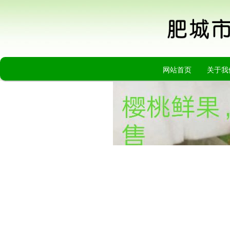
网站首页
关于我